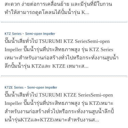
สะดวก ง่ายต่อการเคลื่อนย้าย และมีรุ่นที่มีใบกวน
ทำให้สามารถดูดโคลนได้ปั้มน้ำรุ่น K...
KTZ Series - Semi-open Impeller
ปั๊มน้ำเสียทั่วไป TSURUMI KTZ SeriesSemi-open
Impeller ปั๊มน้ำรุ่นที่ประสิทธภาพสูง รุ่น KTZ Series
เหมาะสำหรับงานก่อสร้างทั่วไปหรือกระทั่งงานสูบน้ำ
ลึกปั้มน้ำรุ่น KTZและ KTZE เหมาะส...
KTZE Series - Semi-open Impeller
ปั๊มน้ำเสียทั่วไป TSURUMI KTZE SeriesSemi-open
Impeller ปั๊มน้ำรุ่นที่ประสิทธภาพสูง รุ่น KTZเหมาะ
สำหรับงานก่อสร้างทั่วไปหรือกระทั่งงานสูบน้ำลึกปั้
มน้ำรุ่นKTZและKTZEเหมาะสำหรับงานส...