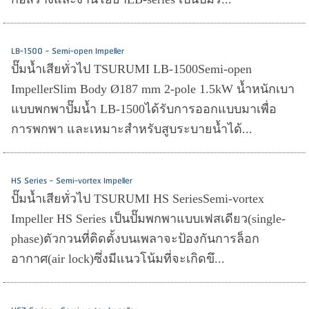
LB-1500 - Semi-open Impeller
ปั๊มน้ำเสียทั่วไป TSURUMI LB-1500Semi-open
ImpellerSlim Body Ø187 mm 2-pole 1.5kW น้ำหนักเบา
แบบพกพาปั๊มน้ำ LB-1500ได้รับการออกแบบมาเพื่อ
การพกพา และเหมาะสำหรับสูบระบายน้ำได้...
HS Series - Semi-vortex Impeller
ปั๊มน้ำเสียทั่วไป TSURUMI HS SeriesSemi-vortex
Impeller HS Series เป็นปั๊มพกพาแบบเฟสเดียว(single-
phase)ตัวกวนที่ติดตั้งบนเพลาจะป้องกันการล็อก
อากาศ(air lock)ซึ่งมีแนวโน้มที่จะเกิดขึ...