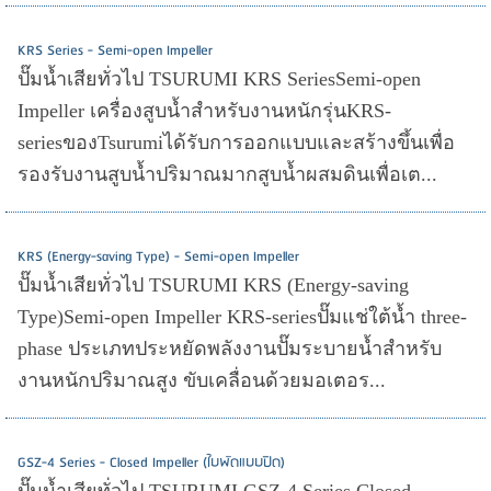
KRS Series - Semi-open Impeller
ปั๊มน้ำเสียทั่วไป TSURUMI KRS SeriesSemi-open
Impeller เครื่องสูบน้ำสำหรับงานหนักรุ่นKRS-
seriesของTsurumiได้รับการออกแบบและสร้างขึ้นเพื่อ
รองรับงานสูบน้ำปริมาณมากสูบน้ำผสมดินเพื่อเต...
KRS (Energy-saving Type) - Semi-open Impeller
ปั๊มน้ำเสียทั่วไป TSURUMI KRS (Energy-saving
Type)Semi-open Impeller KRS-seriesปั๊มแช่ใต้น้ำ three-
phase ประเภทประหยัดพลังงานปั๊มระบายน้ำสำหรับ
งานหนักปริมาณสูง ขับเคลื่อนด้วยมอเตอร...
GSZ-4 Series - Closed Impeller (ใบพัดแบบปิด)