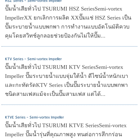
HSZ Series - Semi-vortex Impeller
ปั๊มน้ำเสียทั่วไป TSURUMI HSZ SeriesSemi-vortex
ImpellerXX ยกเลิกการผลิต XXปั๊มแช่ HSZ Series เป็น
ปั๊มระบายน้ำแบบพกพา การทำงานแบบอัตโนมัติควบ
คุมโดยสวิทช์ลูกลอยช่วยป้องกันไม่ให้ปั๊ม...
KTV Series - Semi-vortex Impeller
ปั๊มน้ำเสียทั่วไป TSURUMI KTV SeriesSemi-vortex
Impeller ปั๊มระบายน้ำแบบจุ่มใต้น้ำ ดีไซน์น้ำหนักเบา
และกะทัดรัดKTV Series เป็นปั๊มระบายน้ำแบบพกพา
ชนิดสามเฟสแม้จะเป็นปั๊มสามเฟส แต่ได้...
KTVE Series - Semi-vortex Impeller
ปั๊มน้ำเสียทั่วไป TSURUMI KTVE SeriesSemi-vortex
Impeller ปั๊มน้ำรุ่นที่คุณภาพสูง ทนต่อการสึกกร่อน