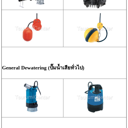
General Dewatering (ปั๊มน้ำเสียทั่วไป)