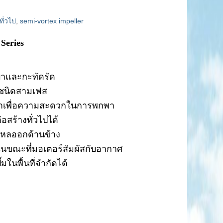
ทั่วไป
,
semi-vortex impeller
Series
เบาและกะทัดรัด
าชนิดสามเฟส
กเบาเพื่อความสะดวกในการพกพา
สร้างทั่วไปได้
หลออกด้านข้าง
ในขณะที่มอเตอร์สัมผัสกับอากาศ
ในพื้นที่จำกัดได้