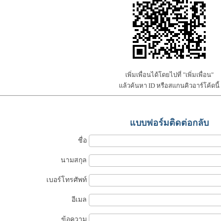
เพิ่มเพื่อนได้โดยไปที่ "เพิ่มเพื่อน"
แล้วค้นหา ID หรือสแกนคิวอาร์โค้ดนี้
แบบฟอร์มติดต่อกลับ
ชื่อ
นามสกุล
เบอร์โทรศัพท์
อีเมล
ข้อความ