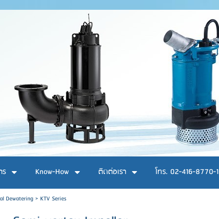
าร
Know-How
ติดต่อเรา
โทร. 02-416-8770-1
al Dewatering
>
KTV Series