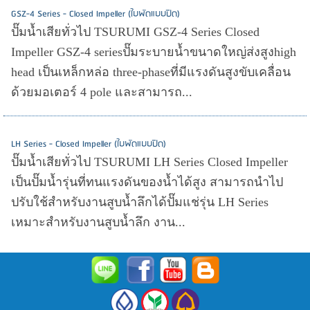
GSZ-4 Series - Closed Impeller (ใบพัดแบบปิด)
ปั๊มน้ำเสียทั่วไป TSURUMI GSZ-4 Series Closed
Impeller GSZ-4 seriesปั๊มระบายน้ำขนาดใหญ่ส่งสูงhigh
head เป็นเหล็กหล่อ three-phaseที่มีแรงดันสูงขับเคลื่อน
ด้วยมอเตอร์ 4 pole และสามารถ...
LH Series - Closed Impeller (ใบพัดแบบปิด)
ปั๊มน้ำเสียทั่วไป TSURUMI LH Series Closed Impeller
เป็นปั๊มน้ำรุ่นที่ทนแรงดันของน้ำได้สูง สามารถนำไป
ปรับใช้สำหรับงานสูบน้ำลึกได้ปั๊มแช่รุ่น LH Series
เหมาะสำหรับงานสูบน้ำลึก งาน...