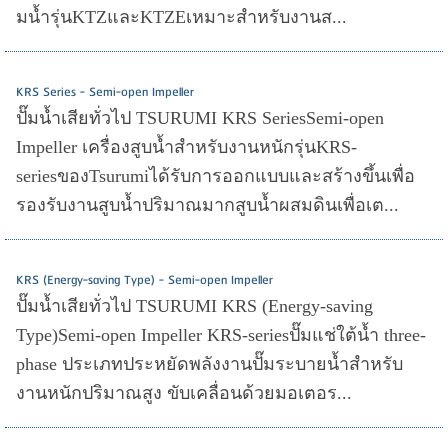
มน้ำรุ่นKTZและKTZEเหมาะสำหรับงานส...
KRS Series - Semi-open Impeller
ปั๊มน้ำเสียทั่วไป TSURUMI KRS SeriesSemi-open
Impeller เครื่องสูบน้ำสำหรับงานหนักรุ่นKRS-
seriesของTsurumiได้รับการออกแบบและสร้างขึ้นเพื่อ
รองรับงานสูบน้ำปริมาณมากสูบน้ำผสมดินเพื่อเต...
KRS (Energy-saving Type) - Semi-open Impeller
ปั๊มน้ำเสียทั่วไป TSURUMI KRS (Energy-saving
Type)Semi-open Impeller KRS-seriesปั๊มแช่ใต้น้ำ three-
phase ประเภทประหยัดพลังงานปั๊มระบายน้ำสำหรับ
งานหนักปริมาณสูง ขับเคลื่อนด้วยมอเตอร...