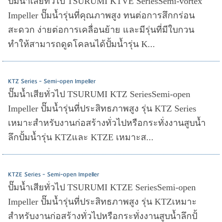
ปั๊มน้ำเสียทั่วไป TSURUMI KTVE SeriesSemi-vortex
Impeller ปั๊มน้ำรุ่นที่คุณภาพสูง ทนต่อการสึกกร่อน
สะดวก ง่ายต่อการเคลื่อนย้าย และมีรุ่นที่มีใบกวน
ทำให้สามารถดูดโคลนได้ปั้มน้ำรุ่น K...
KTZ Series - Semi-open Impeller
ปั๊มน้ำเสียทั่วไป TSURUMI KTZ SeriesSemi-open
Impeller ปั๊มน้ำรุ่นที่ประสิทธภาพสูง รุ่น KTZ Series
เหมาะสำหรับงานก่อสร้างทั่วไปหรือกระทั่งงานสูบน้ำ
ลึกปั้มน้ำรุ่น KTZและ KTZE เหมาะส...
KTZE Series - Semi-open Impeller
ปั๊มน้ำเสียทั่วไป TSURUMI KTZE SeriesSemi-open
Impeller ปั๊มน้ำรุ่นที่ประสิทธภาพสูง รุ่น KTZเหมาะ
สำหรับงานก่อสร้างทั่วไปหรือกระทั่งงานสูบน้ำลึกปั้