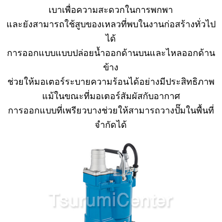
เบาเพื่อความสะดวกในการพกพา
และยังสามารถใช้สูบของเหลวที่พบในงานก่อสร้างทั่วไป
ได้
การออกแบบแบบปล่อยน้ำออกด้านบนและไหลออกด้าน
ข้าง
ช่วยให้มอเตอร์ระบายความร้อนได้อย่างมีประสิทธิภาพ
แม้ในขณะที่มอเตอร์สัมผัสกับอากาศ
การออกแบบที่เพรียวบางช่วยให้สามารถวางปั๊มในพื้นที่
จำกัดได้