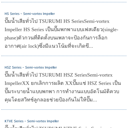
HS Series - Semi-vortex Impeller
ปั๊มน้ำเสียทั่วไป TSURUMI HS SeriesSemi-vortex
Impeller HS Series เป็นปั๊มพกพาแบบเฟสเดียว(single-
phase)ตัวกวนที่ติดตั้งบนเพลาจะป้องกันการล็อก
อากาศ(air lock)ซึ่งมีแนวโน้มที่จะเกิดขึ...
HSZ Series - Semi-vortex Impeller
ปั๊มน้ำเสียทั่วไป TSURUMI HSZ SeriesSemi-vortex
ImpellerXX ยกเลิกการผลิต XXปั๊มแช่ HSZ Series เป็น
ปั๊มระบายน้ำแบบพกพา การทำงานแบบอัตโนมัติควบ
คุมโดยสวิทช์ลูกลอยช่วยป้องกันไม่ให้ปั๊ม...
KTVE Series - Semi-vortex Impeller