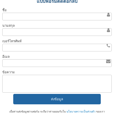
แบบฟอร์มติดต่อกลับ
ชื่อ
นามสกุล
เบอร์โทรศัพท์
อีเมล
ข้อความ
เมื่อท่านส่งข้อมูลผ่านฟอร์ม จะถือว่าท่านยอมรับใน
นโยบายความเป็นส่วนตัว
ของเรา